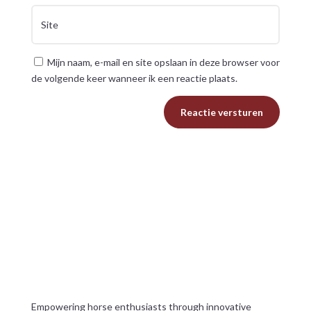
Mijn naam, e-mail en site opslaan in deze browser voor
de volgende keer wanneer ik een reactie plaats.
Reactie versturen
Empowering horse enthusiasts through innovative