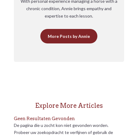
With personal experience managing a horse with a
chronic condition, Annie brings empathy and
expertise to each lesson.
More Posts by Annie
Explore More Articles
Geen Resultaten Gevonden
De pagina die u zocht kon niet gevonden worden.
Probeer uw zoekopdracht te verfijnen of gebruik de