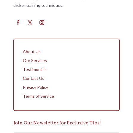
clicker training techniques.
About Us
Our Services
Testimonials
Contact Us
Privacy Policy
Terms of Service
Join Our Newsletter for Exclusive Tips!