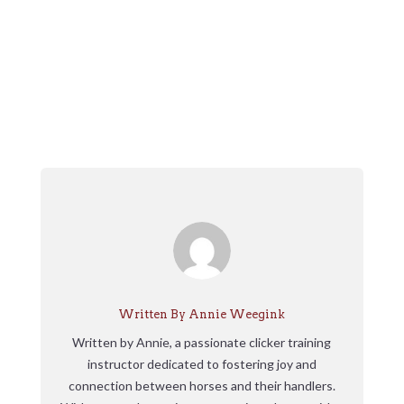
Written By Annie Weegink
Written by Annie, a passionate clicker training
instructor dedicated to fostering joy and
connection between horses and their handlers.