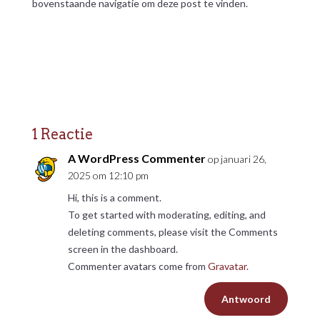
bovenstaande navigatie om deze post te vinden.
1 Reactie
A WordPress Commenter
op januari 26,
2025 om 12:10 pm
Hi, this is a comment.
To get started with moderating, editing, and
deleting comments, please visit the Comments
screen in the dashboard.
Commenter avatars come from
Gravatar
.
Antwoord