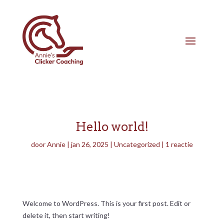
Hello world!
door
Annie
|
jan 26, 2025
|
Uncategorized
|
1 reactie
Welcome to WordPress. This is your first post. Edit or
delete it, then start writing!