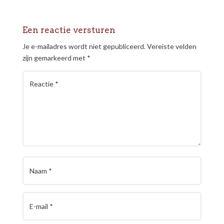
Een reactie versturen
Je e-mailadres wordt niet gepubliceerd.
Vereiste velden
zijn gemarkeerd met
*